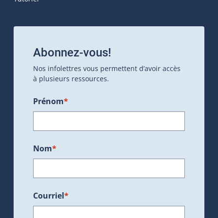
Abonnez-vous!
Nos infolettres vous permettent d’avoir accès
à plusieurs ressources.
Prénom
*
Nom
*
Courriel
*