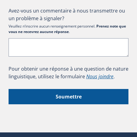
Avez-vous un commentaire à nous transmettre ou
un problème à signaler?
Veuillez n’inscrire aucun renseignement personnel.
Prenez note que
vous ne recevrez aucune réponse
.
Pour obtenir une réponse à une question de nature
linguistique, utilisez le formulaire
Nous joindre
.
Soumettre