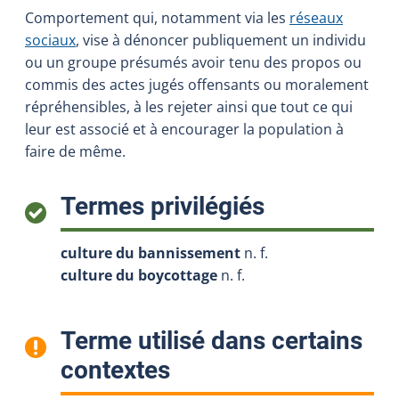
Comportement qui, notamment via les
réseaux
sociaux
, vise à dénoncer publiquement un individu
ou un groupe présumés avoir tenu des propos ou
commis des actes jugés offensants ou moralement
répréhensibles, à les rejeter ainsi que tout ce qui
leur est associé et à encourager la population à
faire de même.
:
Termes privilégiés
culture du bannissement
n. f.
culture du boycottage
n. f.
Terme utilisé dans certains
:
contextes