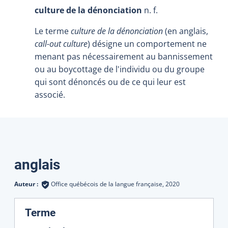
culture de la dénonciation
n. f.
Le terme
culture de la dénonciation
(en anglais,
call-out culture
) désigne un comportement ne
menant pas nécessairement au bannissement
ou au boycottage de l'individu ou du groupe
qui sont dénoncés ou de ce qui leur est
associé.
Traductions
anglais
Auteur :
Office québécois de la langue française,
2020
:
Terme