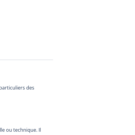
articuliers des
e ou technique. Il