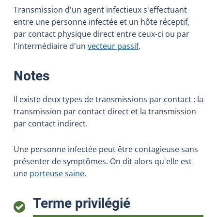
Transmission d'un agent infectieux s'effectuant
entre une personne infectée et un hôte réceptif,
par contact physique direct entre ceux-ci ou par
l'intermédiaire d'un
vecteur passif
.
:
Notes
Il existe deux types de transmissions par contact : la
transmission par contact direct et la transmission
par contact indirect.
Une personne infectée peut être contagieuse sans
présenter de symptômes. On dit alors qu'elle est
une
porteuse saine
.
:
Terme privilégié