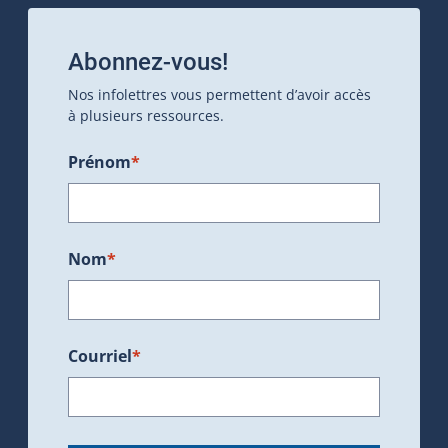
Abonnez-vous!
Nos infolettres vous permettent d’avoir accès
à plusieurs ressources.
Prénom
*
Nom
*
Courriel
*