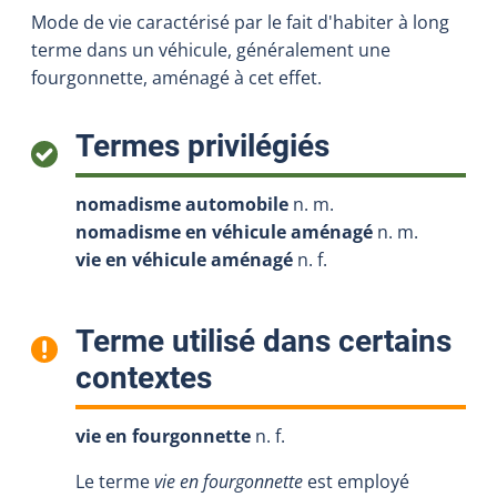
Mode de vie caractérisé par le fait d'habiter à long
terme dans un véhicule, généralement une
fourgonnette, aménagé à cet effet.
:
Termes privilégiés
nomadisme automobile
n. m.
nomadisme en véhicule aménagé
n. m.
vie en véhicule aménagé
n. f.
Terme utilisé dans certains
:
contextes
vie en fourgonnette
n. f.
Le terme
vie en fourgonnette
est employé