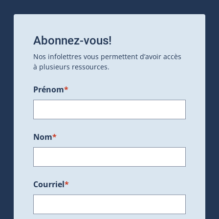
Abonnez-vous!
Nos infolettres vous permettent d’avoir accès
à plusieurs ressources.
Prénom
*
Nom
*
Courriel
*