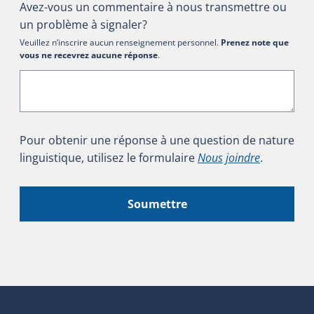
Avez-vous un commentaire à nous transmettre ou
un problème à signaler?
Veuillez n’inscrire aucun renseignement personnel.
Prenez note que
vous ne recevrez aucune réponse
.
Pour obtenir une réponse à une question de nature
linguistique, utilisez le formulaire
Nous joindre
.
Soumettre