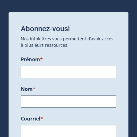
Abonnez-vous!
Nos infolettres vous permettent d’avoir accès
à plusieurs ressources.
Prénom
*
Nom
*
Courriel
*