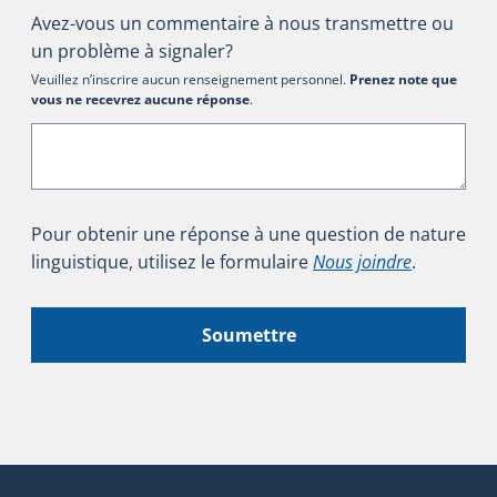
Avez-vous un commentaire à nous transmettre ou
un problème à signaler?
Veuillez n’inscrire aucun renseignement personnel.
Prenez note que
vous ne recevrez aucune réponse
.
Pour obtenir une réponse à une question de nature
linguistique, utilisez le formulaire
Nous joindre
.
Soumettre