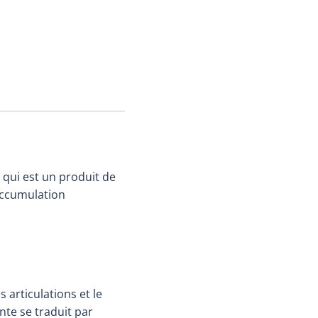
 qui est un produit de
accumulation
 articulations et le
nte se traduit par