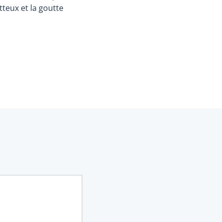
tteux et la goutte