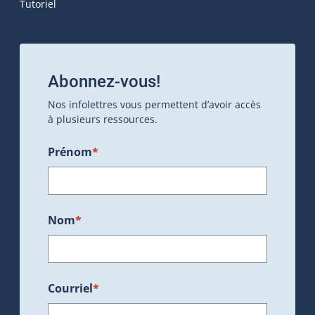
Tutoriel
Abonnez-vous!
Nos infolettres vous permettent d’avoir accès
à plusieurs ressources.
Prénom
*
Nom
*
Courriel
*