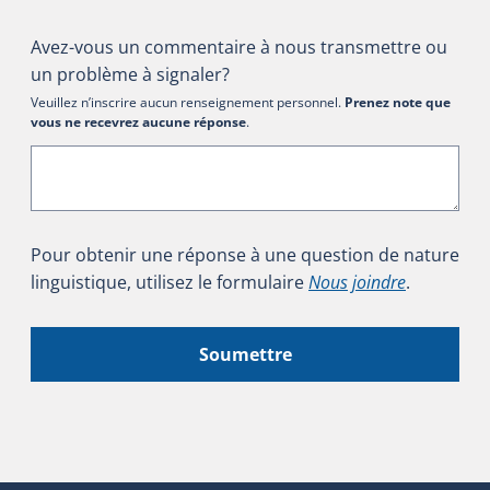
Avez-vous un commentaire à nous transmettre ou
un problème à signaler?
Veuillez n’inscrire aucun renseignement personnel.
Prenez note que
vous ne recevrez aucune réponse
.
Pour obtenir une réponse à une question de nature
linguistique, utilisez le formulaire
Nous joindre
.
Soumettre