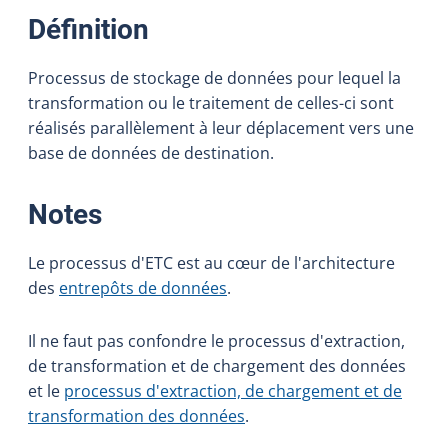
:
Définition
Processus de stockage de données pour lequel la
transformation ou le traitement de celles-ci sont
réalisés parallèlement à leur déplacement vers une
base de données de destination.
:
Notes
Le processus d'ETC est au cœur de l'architecture
des
entrepôts de données
.
Il ne faut pas confondre le processus d'extraction,
de transformation et de chargement des données
et le
processus d'extraction, de chargement et de
transformation des données
.