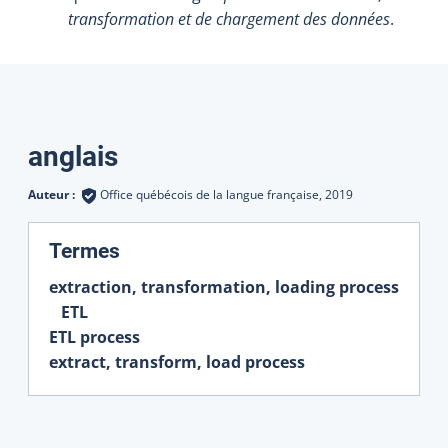
transformation et de chargement des données
.
Traductions
anglais
Auteur :
Office québécois de la langue française,
2019
:
Termes
extraction, transformation, loading process
ETL
ETL process
extract, transform, load process