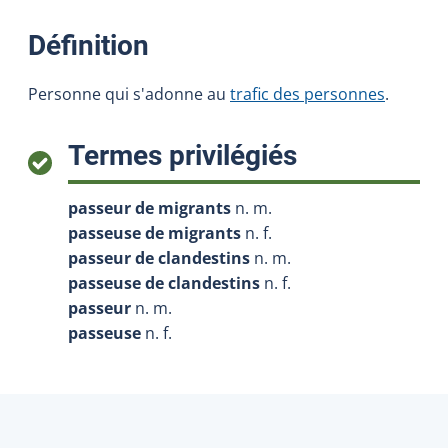
:
Définition
Personne qui s'adonne au
trafic des personnes
.
:
Termes privilégiés
passeur de migrants
n. m.
passeuse de migrants
n. f.
passeur de clandestins
n. m.
passeuse de clandestins
n. f.
passeur
n. m.
passeuse
n. f.