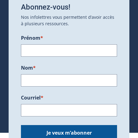
Abonnez-vous!
Nos infolettres vous permettent d’avoir accès
à plusieurs ressources.
Prénom
*
Nom
*
Courriel
*
Je veux m’abonner