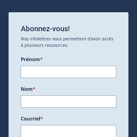
Abonnez-vous!
Nos infolettres vous permettent d’avoir accès
à plusieurs ressources.
Prénom
*
Nom
*
Courriel
*