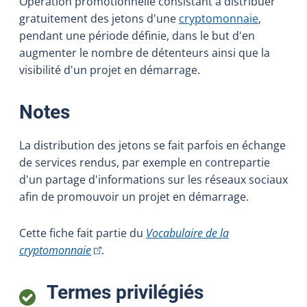
Opération promotionnelle consistant à distribuer
gratuitement des jetons d'une
cryptomonnaie
,
pendant une période définie, dans le but d'en
augmenter le nombre de détenteurs ainsi que la
visibilité d'un projet en démarrage.
:
Notes
La distribution des jetons se fait parfois en échange
de services rendus, par exemple en contrepartie
d'un partage d'informations sur les réseaux sociaux
afin de promouvoir un projet en démarrage.
Cette fiche fait partie du
Vocabulaire de la
(Cet hyperlien externe s'ouvrira dans une nouv
cryptomonnaie
.
:
Termes privilégiés