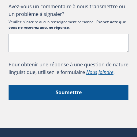
Avez-vous un commentaire à nous transmettre ou
un problème à signaler?
Veuillez n’inscrire aucun renseignement personnel.
Prenez note que
vous ne recevrez aucune réponse
.
Pour obtenir une réponse à une question de nature
linguistique, utilisez le formulaire
Nous joindre
.
Soumettre