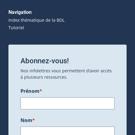
Navigation
Index thématique de la BDL
Tutoriel
Abonnez-vous!
Nos infolettres vous permettent d’avoir accès
à plusieurs ressources.
Prénom
*
Nom
*