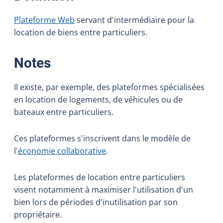
Plateforme Web
servant d'intermédiaire pour la
location de biens entre particuliers.
:
Notes
Il existe, par exemple, des plateformes spécialisées
en location de logements, de véhicules ou de
bateaux entre particuliers.
Ces plateformes s'inscrivent dans le modèle de
l'
économie collaborative
.
Les plateformes de location entre particuliers
visent notamment à maximiser l'utilisation d'un
bien lors de périodes d'inutilisation par son
propriétaire.