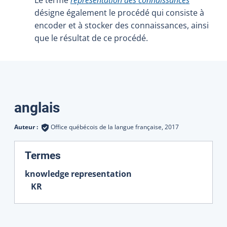
désigne également le procédé qui consiste à
encoder et à stocker des connaissances, ainsi
que le résultat de ce procédé.
Traductions
anglais
Auteur :
Office québécois de la langue française,
2017
:
Termes
knowledge representation
KR