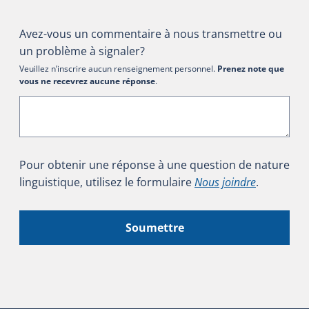
Avez-vous un commentaire à nous transmettre ou
un problème à signaler?
Veuillez n’inscrire aucun renseignement personnel.
Prenez note que
vous ne recevrez aucune réponse
.
Pour obtenir une réponse à une question de nature
linguistique, utilisez le formulaire
Nous joindre
.
Soumettre