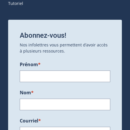
Tutoriel
Abonnez-vous!
Nos infolettres vous permettent d’avoir accès
à plusieurs ressources.
Prénom
*
Nom
*
Courriel
*