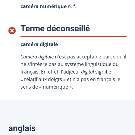
caméra numérique
n. f.
:
Terme déconseillé
caméra digitale
Caméra digitale
n'est pas acceptable parce qu'il
ne s'intègre pas au système linguistique du
français. En effet, l'adjectif
digital
signifie
« relatif aux doigts » et n'a pas en français le
sens de « numérique ».
Traductions
anglais