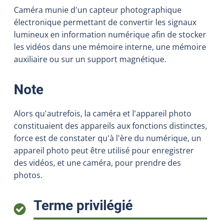
Caméra munie d'un capteur photographique
électronique permettant de convertir les signaux
lumineux en information numérique afin de stocker
les vidéos dans une mémoire interne, une mémoire
auxiliaire ou sur un support magnétique.
:
Note
Alors qu'autrefois, la caméra et l'appareil photo
constituaient des appareils aux fonctions distinctes,
force est de constater qu'à l'ère du numérique, un
appareil photo peut être utilisé pour enregistrer
des vidéos, et une caméra, pour prendre des
photos.
:
Terme privilégié