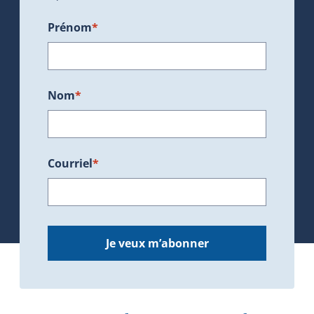
Prénom
*
Nom
*
Courriel
*
Je veux m’abonner