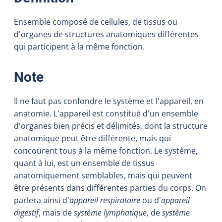
Ensemble composé de cellules, de tissus ou
d'organes de structures anatomiques différentes
qui participent à la même fonction.
:
Note
Il ne faut pas confondre le système et l'appareil, en
anatomie. L'appareil est constitué d'un ensemble
d'organes bien précis et délimités, dont la structure
anatomique peut être différente, mais qui
concourent tous à la même fonction. Le système,
quant à lui, est un ensemble de tissus
anatomiquement semblables, mais qui peuvent
être présents dans différentes parties du corps. On
parlera ainsi d'
appareil respiratoire
ou d'
appareil
digestif
, mais de
système lymphatique
, de
système