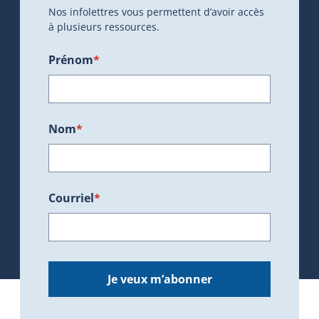
Nos infolettres vous permettent d’avoir accès
à plusieurs ressources.
Prénom
*
Nom
*
Courriel
*
Je veux m’abonner