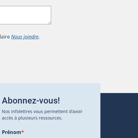
laire
Nous joindre
.
Abonnez-vous!
Nos infolettres vous permettent d’avoir
accès à plusieurs ressources.
Prénom
*