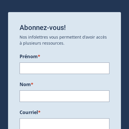
Abonnez-vous!
Nos infolettres vous permettent d’avoir accès
à plusieurs ressources.
Prénom
*
Nom
*
Courriel
*