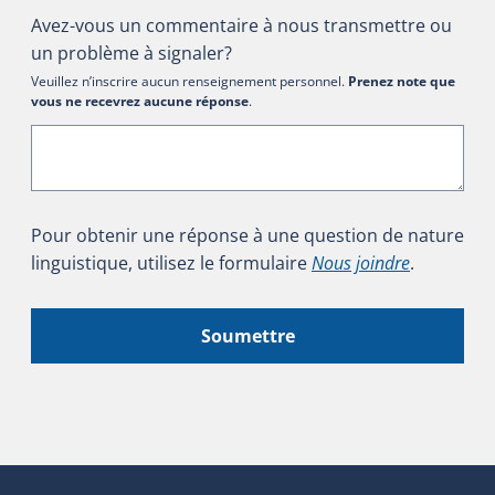
Avez-vous un commentaire à nous transmettre ou
un problème à signaler?
Veuillez n’inscrire aucun renseignement personnel.
Prenez note que
vous ne recevrez aucune réponse
.
Pour obtenir une réponse à une question de nature
linguistique, utilisez le formulaire
Nous joindre
.
Soumettre