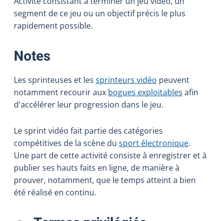
Activité consistant à terminer un jeu vidéo, un
segment de ce jeu ou un objectif précis le plus
rapidement possible.
:
Notes
Les sprinteuses et les
sprinteurs vidéo
peuvent
notamment recourir aux
bogues exploitables
afin
d'accélérer leur progression dans le jeu.
Le sprint vidéo fait partie des catégories
compétitives de la scène du
sport électronique
.
Une part de cette activité consiste à enregistrer et à
publier ses hauts faits en ligne, de manière à
prouver, notamment, que le temps atteint a bien
été réalisé en continu.