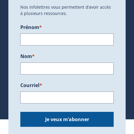
Nos infolettres vous permettent d’avoir accès
à plusieurs ressources.
Prénom
*
Nom
*
Courriel
*
Je veux m’abonner