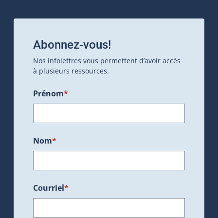
Abonnez-vous!
Nos infolettres vous permettent d’avoir accès
à plusieurs ressources.
Prénom
*
Nom
*
Courriel
*