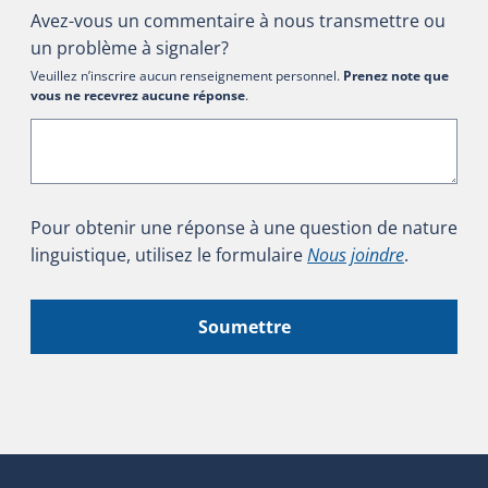
Avez-vous un commentaire à nous transmettre ou
un problème à signaler?
Veuillez n’inscrire aucun renseignement personnel.
Prenez note que
vous ne recevrez aucune réponse
.
Pour obtenir une réponse à une question de nature
linguistique, utilisez le formulaire
Nous joindre
.
Soumettre