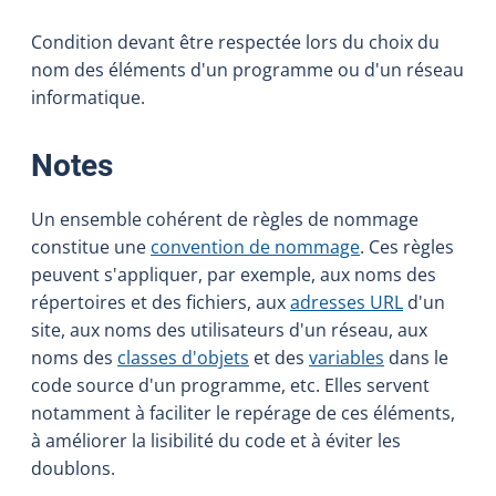
Condition devant être respectée lors du choix du
nom des éléments d'un programme ou d'un réseau
informatique.
:
Notes
Un ensemble cohérent de règles de nommage
constitue une
convention de nommage
. Ces règles
peuvent s'appliquer, par exemple, aux noms des
répertoires et des fichiers, aux
adresses URL
d'un
site, aux noms des utilisateurs d'un réseau, aux
noms des
classes d'objets
et des
variables
dans le
code source d'un programme, etc. Elles servent
notamment à faciliter le repérage de ces éléments,
à améliorer la lisibilité du code et à éviter les
doublons.