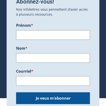
Abonnez-vous!
Nos infolettres vous permettent d’avoir accès
à plusieurs ressources.
Prénom
*
Nom
*
Courriel
*
Je veux m’abonner