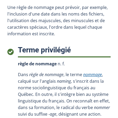
Une règle de nommage peut prévoir, par exemple,
l'inclusion d'une date dans les noms des fichiers,
l'utilisation des majuscules, des minuscules et de
caractères spéciaux, l'ordre dans lequel chaque
information est inscrite.
:
Terme privilégié
règle de nommage
n. f.
Dans
règle de nommage
, le terme
nommage
,
calqué sur l'anglais
naming
, s'inscrit dans la
norme sociolinguistique du français au
Québec. En outre, il s'intègre bien au système
linguistique du français. On reconnaît en effet,
dans sa formation, le radical du verbe
nommer
suivi du suffixe
-age
, désignant une action.