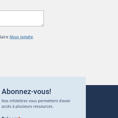
laire
Nous joindre
.
Abonnez-vous!
Nos infolettres vous permettent d’avoir
accès à plusieurs ressources.