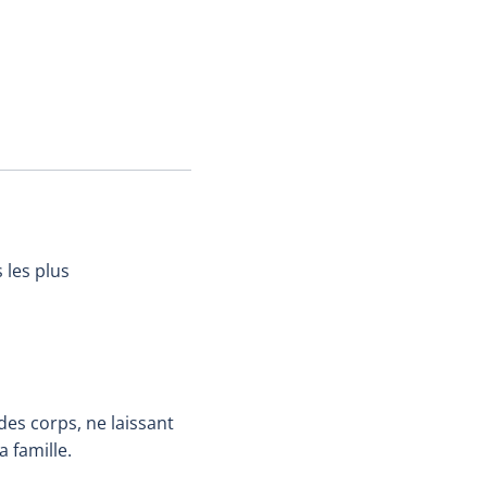
 les plus
des corps, ne laissant
 famille.