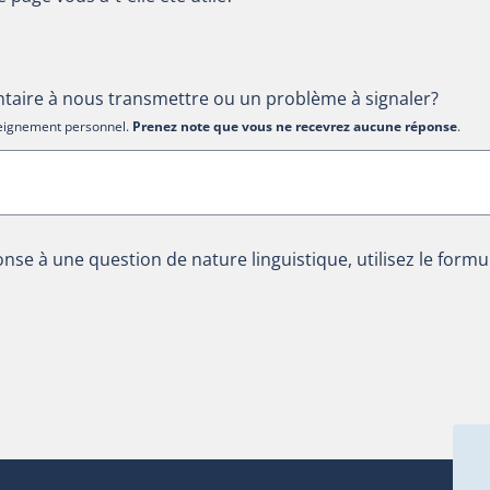
aire à nous transmettre ou un problème à signaler?
nseignement personnel.
Prenez note que vous ne recevrez aucune réponse
.
nse à une question de nature linguistique, utilisez le formu