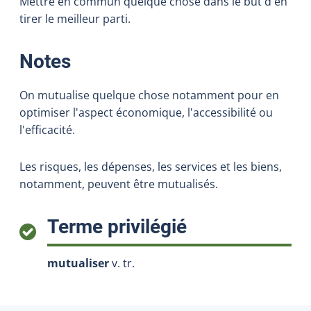
Mettre en commun quelque chose dans le but d'en
tirer le meilleur parti.
:
Notes
On mutualise quelque chose notamment pour en
optimiser l'aspect économique, l'accessibilité ou
l'efficacité.
Les risques, les dépenses, les services et les biens,
notamment, peuvent être mutualisés.
:
Terme privilégié
mutualiser
v. tr.