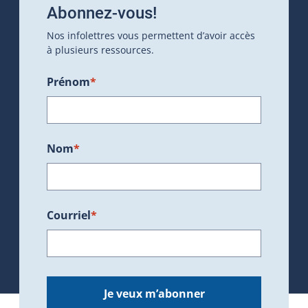
Abonnez-vous!
Nos infolettres vous permettent d’avoir accès
à plusieurs ressources.
Prénom
*
Nom
*
Courriel
*
Je veux m’abonner