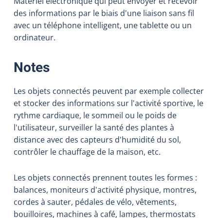
Matériel électronique qui peut envoyer et recevoir
des informations par le biais d'une liaison sans fil
avec un téléphone intelligent, une tablette ou un
ordinateur.
:
Notes
Les objets connectés peuvent par exemple collecter
et stocker des informations sur l'activité sportive, le
rythme cardiaque, le sommeil ou le poids de
l'utilisateur, surveiller la santé des plantes à
distance avec des capteurs d'humidité du sol,
contrôler le chauffage de la maison, etc.
Les objets connectés prennent toutes les formes :
balances, moniteurs d'activité physique, montres,
cordes à sauter, pédales de vélo, vêtements,
bouilloires, machines à café, lampes, thermostats