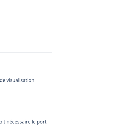
de visualisation
it nécessaire le port