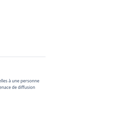
elles à une personne
menace de diffusion