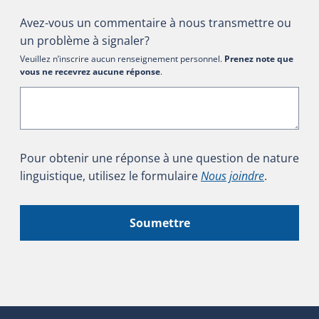
Avez-vous un commentaire à nous transmettre ou
un problème à signaler?
Veuillez n’inscrire aucun renseignement personnel.
Prenez note que
vous ne recevrez aucune réponse
.
Pour obtenir une réponse à une question de nature
linguistique, utilisez le formulaire
Nous joindre
.
Soumettre