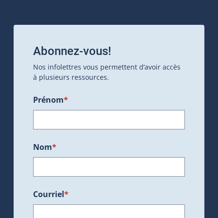
Abonnez-vous!
Nos infolettres vous permettent d’avoir accès
à plusieurs ressources.
Prénom
*
Nom
*
Courriel
*