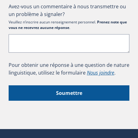
Avez-vous un commentaire à nous transmettre ou
un problème à signaler?
Veuillez n’inscrire aucun renseignement personnel.
Prenez note que
vous ne recevrez aucune réponse
.
Pour obtenir une réponse à une question de nature
linguistique, utilisez le formulaire
Nous joindre
.
Soumettre