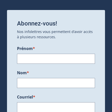
Abonnez-vous!
Nos infolettres vous permettent d’avoir accès
à plusieurs ressources.
Prénom
*
Nom
*
Courriel
*