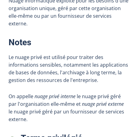
Nuage informatique exploité pour les besoins d'une
organisation unique, géré par cette organisation
elle-même ou par un fournisseur de services
externe.
:
Notes
Le nuage privé est utilisé pour traiter des
informations sensibles, notamment les applications
de bases de données, l'archivage à long terme, la
gestion des ressources de l'entreprise.
On appelle
nuage privé interne
le nuage privé géré
par l'organisation elle-même et
nuage privé externe
le nuage privé géré par un fournisseur de services
externe.