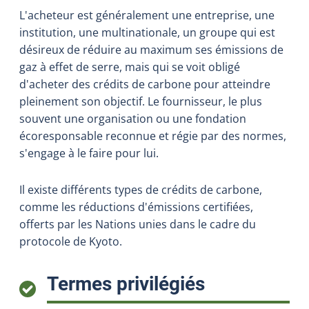
L'acheteur est généralement une entreprise, une
institution, une multinationale, un groupe qui est
désireux de réduire au maximum ses émissions de
gaz à effet de serre, mais qui se voit obligé
d'acheter des crédits de carbone pour atteindre
pleinement son objectif. Le fournisseur, le plus
souvent une organisation ou une fondation
écoresponsable reconnue et régie par des normes,
s'engage à le faire pour lui.
Il existe différents types de crédits de carbone,
comme les réductions d'émissions certifiées,
offerts par les Nations unies dans le cadre du
protocole de Kyoto.
:
Termes privilégiés