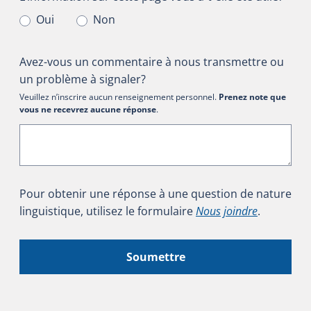
Oui
Non
Avez-vous un commentaire à nous transmettre ou
un problème à signaler?
Veuillez n’inscrire aucun renseignement personnel.
Prenez note que
vous ne recevrez aucune réponse
.
Pour obtenir une réponse à une question de nature
linguistique, utilisez le formulaire
Nous joindre
.
Soumettre