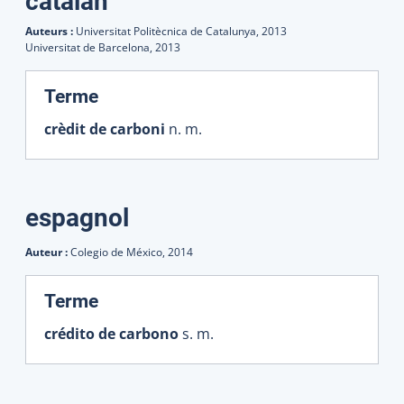
catalan
Auteurs :
Universitat Politècnica de Catalunya,
2013
Universitat de Barcelona,
2013
:
Terme
crèdit de carboni
n. m.
espagnol
Auteur :
Colegio de México,
2014
:
Terme
crédito de carbono
s. m.