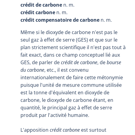
crédit de carbone
n. m.
crédit carbone
n. m.
crédit compensatoire de carbone
n. m.
Même si le dioxyde de carbone n'est pas le
seul gaz à effet de serre (GES) et que sur le
plan strictement scientifique il n'est pas tout à
fait exact, dans ce champ conceptuel lié aux
GES, de parler de
crédit de carbone
, de
bourse
du carbone
, etc., il est convenu
internationalement de faire cette métonymie
puisque l'unité de mesure commune utilisée
est la tonne d'équivalent en dioxyde de
carbone, le dioxyde de carbone étant, en
quantité, le principal gaz à effet de serre
produit par l'activité humaine.
L'apposition
crédit carbone
est surtout