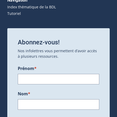
Navigation
Index thématique de la BDL
Tutoriel
Abonnez-vous!
Nos infolettres vous permettent d’avoir accès
à plusieurs ressources.
Prénom
*
Nom
*