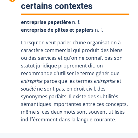
:
certains contextes
entreprise papetière
n. f.
entreprise de pâtes et papiers
n. f.
Lorsqu'on veut parler d'une organisation à
caractère commercial qui produit des biens
ou des services et qu'on ne connaît pas son
statut juridique proprement dit, on
recommande d'utiliser le terme générique
entreprise
parce que les termes
entreprise
et
société
ne sont pas, en droit civil, des
synonymes parfaits. Il existe des subtilités
sémantiques importantes entre ces concepts,
même si ces deux mots sont souvent utilisés
indifféremment dans la langue courante.