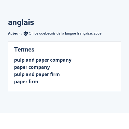
Traductions
anglais
Auteur :
Office québécois de la langue française,
2009
:
Termes
pulp and paper company
paper company
pulp and paper firm
paper firm