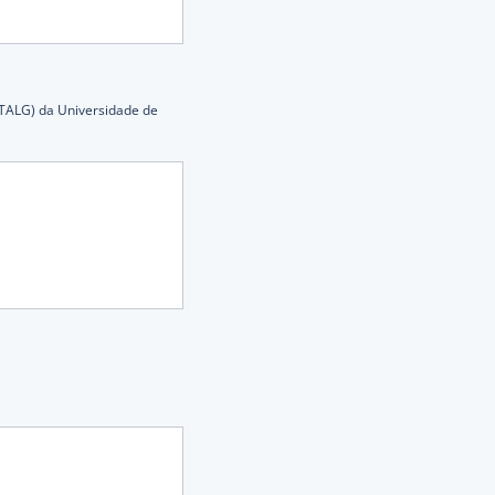
 TALG) da Universidade de