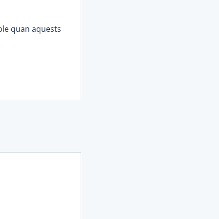
able quan aquests