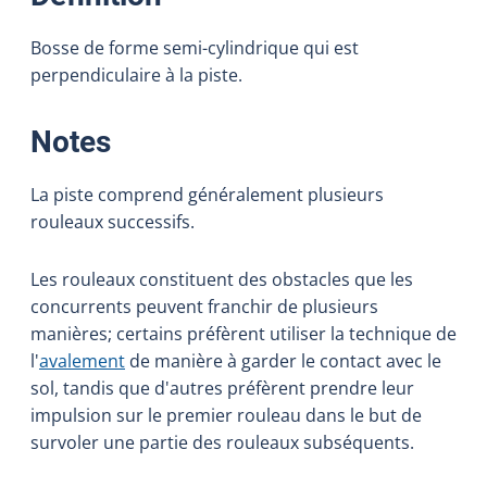
Bosse de forme semi-cylindrique qui est
perpendiculaire à la piste.
:
Notes
La piste comprend généralement plusieurs
rouleaux successifs.
Les rouleaux constituent des obstacles que les
concurrents peuvent franchir de plusieurs
manières; certains préfèrent utiliser la technique de
l'
avalement
de manière à garder le contact avec le
sol, tandis que d'autres préfèrent prendre leur
impulsion sur le premier rouleau dans le but de
survoler une partie des rouleaux subséquents.