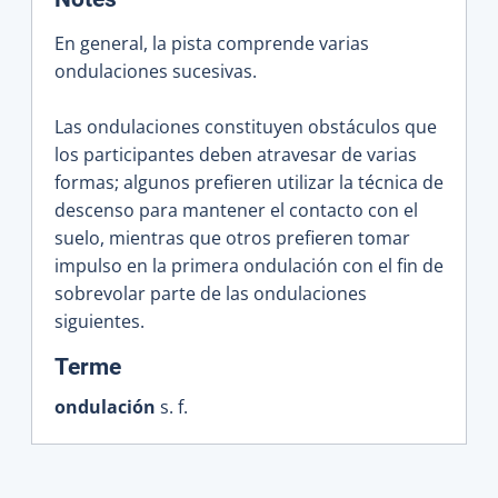
En general, la pista comprende varias
ondulaciones sucesivas.
Las ondulaciones constituyen obstáculos que
los participantes deben atravesar de varias
formas; algunos prefieren utilizar la técnica de
descenso para mantener el contacto con el
suelo, mientras que otros prefieren tomar
impulso en la primera ondulación con el fin de
sobrevolar parte de las ondulaciones
siguientes.
:
Terme
ondulación
s. f.