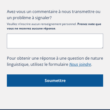
Avez-vous un commentaire à nous transmettre ou
un problème à signaler?
Veuillez n’inscrire aucun renseignement personnel.
Prenez note que
vous ne recevrez aucune réponse
.
Pour obtenir une réponse à une question de nature
linguistique, utilisez le formulaire
Nous joindre
.
Soumettre