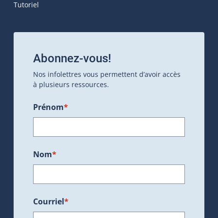
Tutoriel
Abonnez-vous!
Nos infolettres vous permettent d’avoir accès
à plusieurs ressources.
Prénom
*
Nom
*
Courriel
*