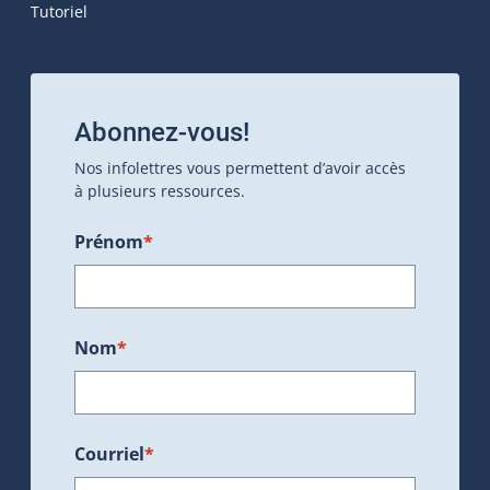
Tutoriel
Abonnez-vous!
Nos infolettres vous permettent d’avoir accès
à plusieurs ressources.
Prénom
*
Nom
*
Courriel
*