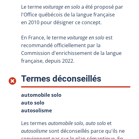
Le terme
voiturage en solo
a été proposé par
l'Office québécois de la langue française
en 2010 pour désigner ce concept.
En France, le terme
voiturage en solo
est
recommandé officiellement par la
Commission d'enrichissement de la langue
française, depuis 2022.
:
Termes déconseillés
automobile solo
auto solo
autosolisme
Les termes
automobile solo
,
auto solo
et
autosolisme
sont déconseillés parce qu'ils ne
conviennent pas sur le plan sémantique. En