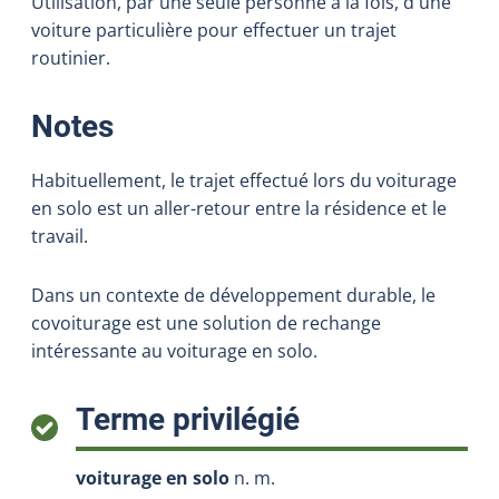
Utilisation, par une seule personne à la fois, d'une
voiture particulière pour effectuer un trajet
routinier.
:
Notes
Habituellement, le trajet effectué lors du voiturage
en solo est un aller-retour entre la résidence et le
travail.
Dans un contexte de développement durable, le
covoiturage est une solution de rechange
intéressante au voiturage en solo.
:
Terme privilégié
voiturage en solo
n. m.