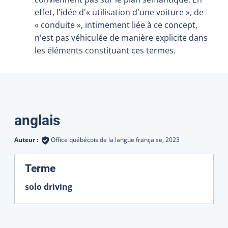
effet, l'idée d'« utilisation d'une voiture », de
« conduite », intimement liée à ce concept,
n'est pas véhiculée de manière explicite dans
les éléments constituant ces termes.
Traductions
anglais
Auteur :
Office québécois de la langue française,
2023
:
Terme
solo driving