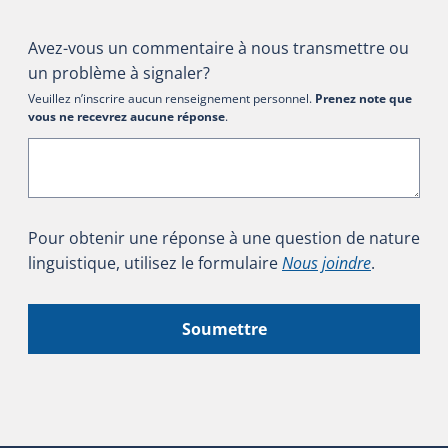
Avez-vous un commentaire à nous transmettre ou
un problème à signaler?
Veuillez n’inscrire aucun renseignement personnel.
Prenez note que
vous ne recevrez aucune réponse
.
Pour obtenir une réponse à une question de nature
linguistique, utilisez le formulaire
Nous joindre
.
Soumettre