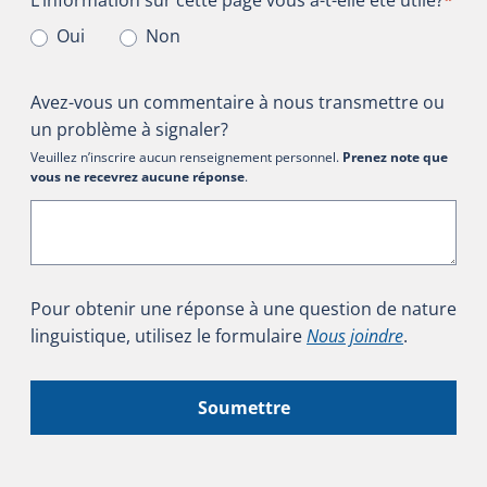
Oui
Non
Avez-vous un commentaire à nous transmettre ou
un problème à signaler?
Veuillez n’inscrire aucun renseignement personnel.
Prenez note que
vous ne recevrez aucune réponse
.
Pour obtenir une réponse à une question de nature
linguistique, utilisez le formulaire
Nous joindre
.
Soumettre