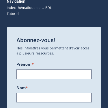
Navigation
Index thématique de la BDL
Tutoriel
Abonnez-vous!
Nos infolettres vous permettent d’avoir accès
à plusieurs ressources.
Prénom
*
Nom
*