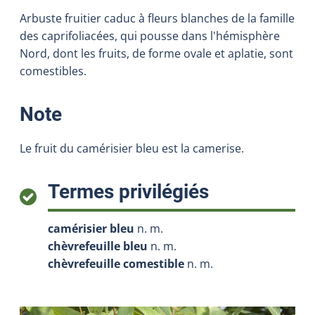
Arbuste fruitier caduc à fleurs blanches de la famille
des caprifoliacées, qui pousse dans l'hémisphère
Nord, dont les fruits, de forme ovale et aplatie, sont
comestibles.
:
Note
Le fruit du camérisier bleu est la camerise.
:
Termes privilégiés
camérisier bleu
n. m.
chèvrefeuille bleu
n. m.
chèvrefeuille comestible
n. m.