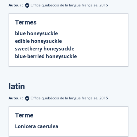
Auteur :
Office québécois de la langue française,
2015
:
Termes
blue honeysuckle
edible honeysuckle
sweetberry honeysuckle
blue-berried honeysuckle
latin
Auteur :
Office québécois de la langue française,
2015
:
Terme
Lonicera caerulea