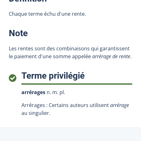
Chaque terme échu d'une rente.
:
Note
Les rentes sont des combinaisons qui garantissent
le paiement d'une somme appelée
arrérage de rente
.
:
Terme privilégié
arrérages
n. m. pl.
Arrérages : Certains auteurs utilisent
arrérage
au singulier.