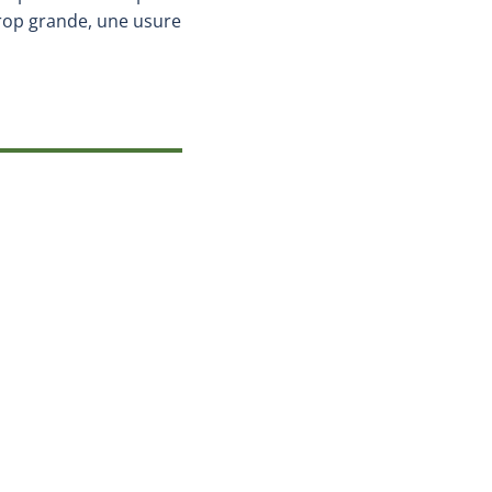
rop grande, une usure