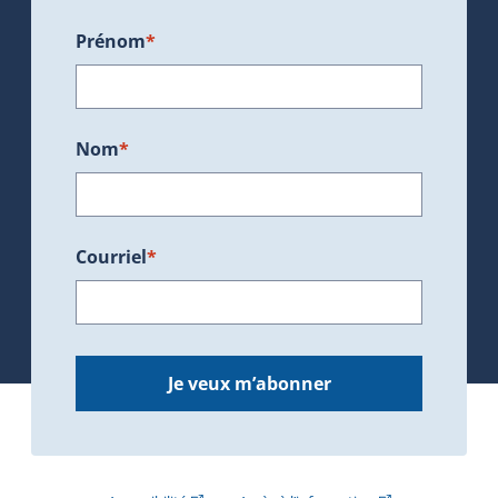
Prénom
*
Nom
*
Courriel
*
Je veux m’abonner