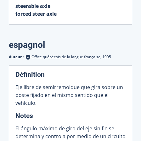
steerable axle
forced steer axle
espagnol
Auteur :
Office québécois de la langue française,
1995
Définition
Eje libre de semirremolque que gira sobre un
poste fijado en el mismo sentido que el
vehículo.
:
Notes
El ángulo máximo de giro del eje sin fin se
determina y controla por medio de un circuito