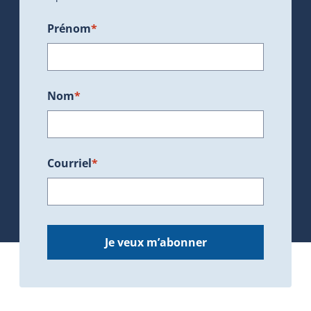
Prénom
*
Nom
*
Courriel
*
Je veux m’abonner