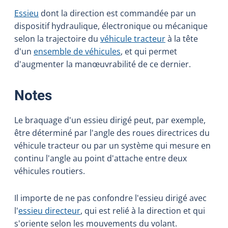
Essieu
dont la direction est commandée par un
dispositif hydraulique, électronique ou mécanique
selon la trajectoire du
véhicule tracteur
à la tête
d'un
ensemble de véhicules
, et qui permet
d'augmenter la manœuvrabilité de ce dernier.
:
Notes
Le braquage d'un essieu dirigé peut, par exemple,
être déterminé par l'angle des roues directrices du
véhicule tracteur ou par un système qui mesure en
continu l'angle au point d'attache entre deux
véhicules routiers.
Il importe de ne pas confondre l'essieu dirigé avec
l'
essieu directeur
, qui est relié à la direction et qui
s'oriente selon les mouvements du volant.