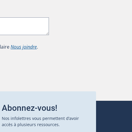
laire
Nous joindre
.
Abonnez-vous!
Nos infolettres vous permettent d’avoir
accès à plusieurs ressources.