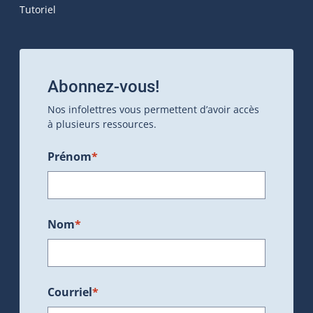
Tutoriel
Abonnez-vous!
Nos infolettres vous permettent d’avoir accès
à plusieurs ressources.
Prénom
*
Nom
*
Courriel
*