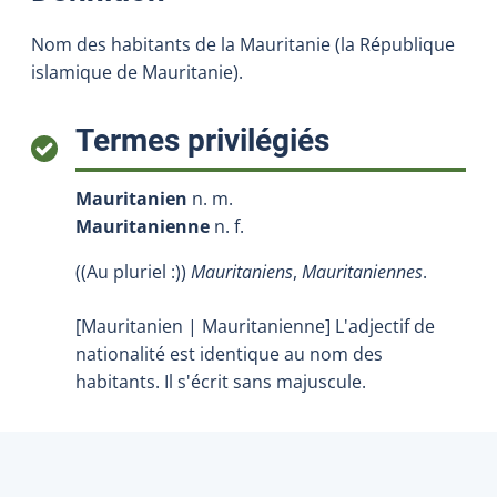
Nom des habitants de la Mauritanie (la République
islamique de Mauritanie).
:
Termes privilégiés
Mauritanien
n. m.
Mauritanienne
n. f.
((Au pluriel :))
Mauritaniens
,
Mauritaniennes
.
[Mauritanien | Mauritanienne] L'adjectif de
nationalité est identique au nom des
habitants. Il s'écrit sans majuscule.