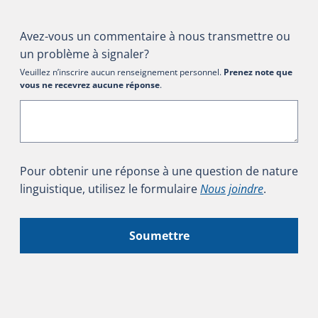
Avez-vous un commentaire à nous transmettre ou
un problème à signaler?
Veuillez n’inscrire aucun renseignement personnel.
Prenez note que
vous ne recevrez aucune réponse
.
Pour obtenir une réponse à une question de nature
linguistique, utilisez le formulaire
Nous joindre
.
Soumettre