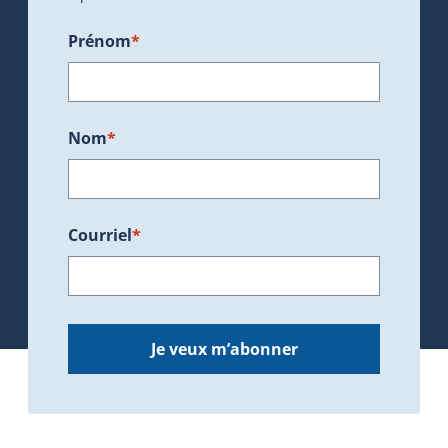
Prénom
*
Nom
*
Courriel
*
Je veux m’abonner