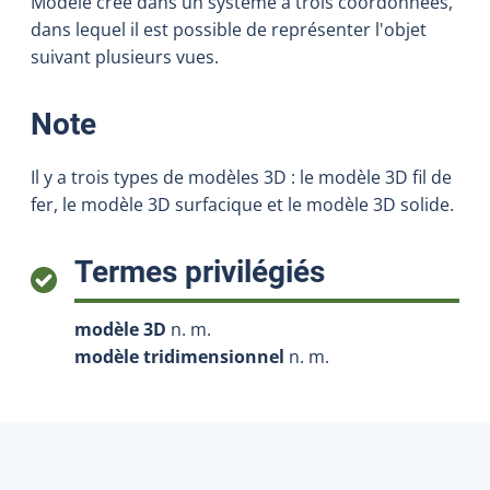
Modèle créé dans un système à trois coordonnées,
dans lequel il est possible de représenter l'objet
suivant plusieurs vues.
:
Note
Il y a trois types de modèles 3D : le modèle 3D fil de
fer, le modèle 3D surfacique et le modèle 3D solide.
:
Termes privilégiés
modèle 3D
n. m.
modèle tridimensionnel
n. m.