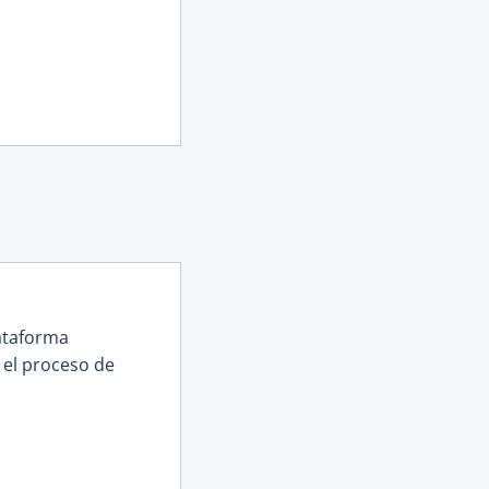
ataforma
 el proceso de