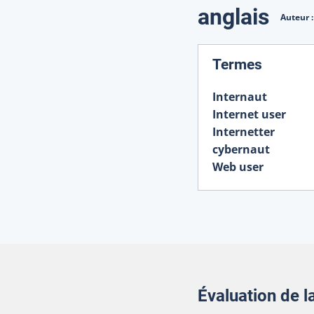
Traduction
anglais
Auteur 
:
Termes
Internaut
Internet user
Internetter
cybernaut
Web user
Évaluation de 