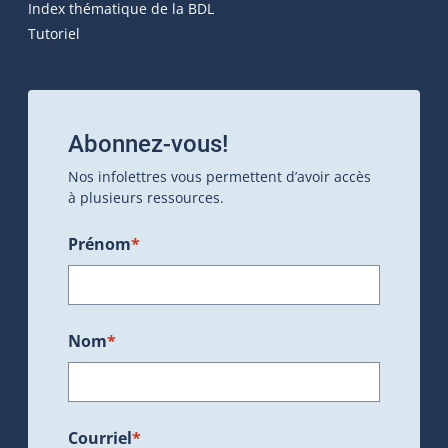
Index thématique de la BDL
Tutoriel
Abonnez-vous!
Nos infolettres vous permettent d’avoir accès
à plusieurs ressources.
Prénom
*
Nom
*
Courriel
*