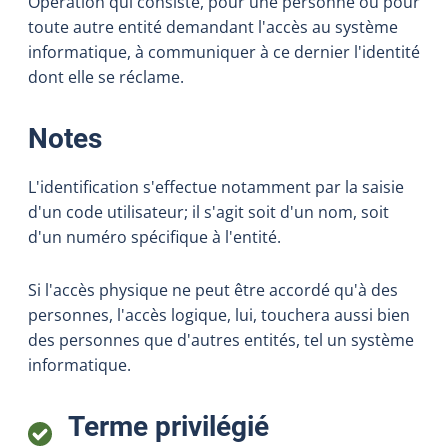
Opération qui consiste, pour une personne ou pour
toute autre entité demandant l'accès au système
informatique, à communiquer à ce dernier l'identité
dont elle se réclame.
:
Notes
L'identification s'effectue notamment par la saisie
d'un code utilisateur; il s'agit soit d'un nom, soit
d'un numéro spécifique à l'entité.
Si l'accès physique ne peut être accordé qu'à des
personnes, l'accès logique, lui, touchera aussi bien
des personnes que d'autres entités, tel un système
informatique.
:
Terme privilégié