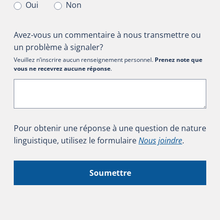
Oui
Non
Avez-vous un commentaire à nous transmettre ou
un problème à signaler?
Veuillez n’inscrire aucun renseignement personnel.
Prenez note que
vous ne recevrez aucune réponse
.
Pour obtenir une réponse à une question de nature
linguistique, utilisez le formulaire
Nous joindre
.
Soumettre