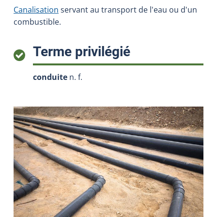
Canalisation
servant au transport de l'eau ou d'un
combustible.
:
Terme privilégié
conduite
n. f.