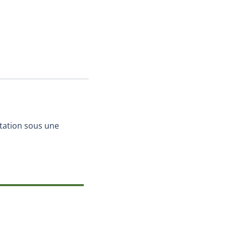
tation sous une