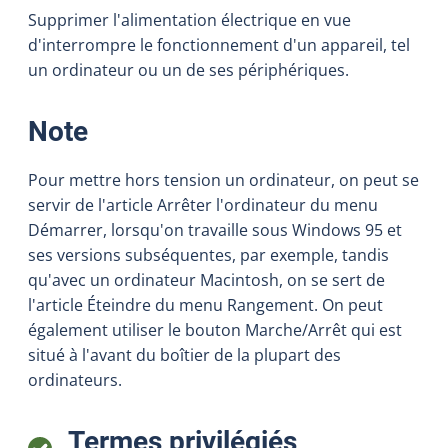
Supprimer l'alimentation électrique en vue
d'interrompre le fonctionnement d'un appareil, tel
un ordinateur ou un de ses périphériques.
:
Note
Pour mettre hors tension un ordinateur, on peut se
servir de l'article Arrêter l'ordinateur du menu
Démarrer, lorsqu'on travaille sous Windows 95 et
ses versions subséquentes, par exemple, tandis
qu'avec un ordinateur Macintosh, on se sert de
l'article Éteindre du menu Rangement. On peut
également utiliser le bouton Marche/Arrêt qui est
situé à l'avant du boîtier de la plupart des
ordinateurs.
:
Termes privilégiés