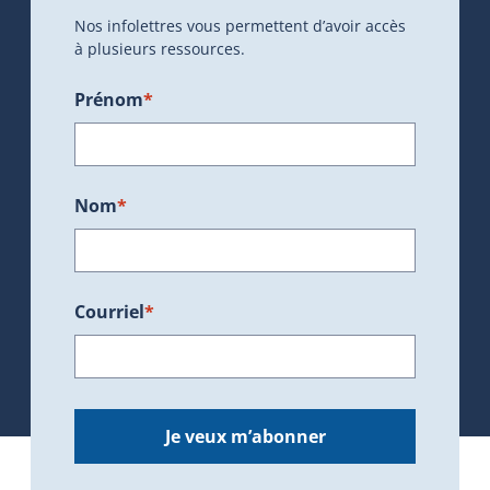
Nos infolettres vous permettent d’avoir accès
à plusieurs ressources.
Prénom
*
Nom
*
Courriel
*
Je veux m’abonner