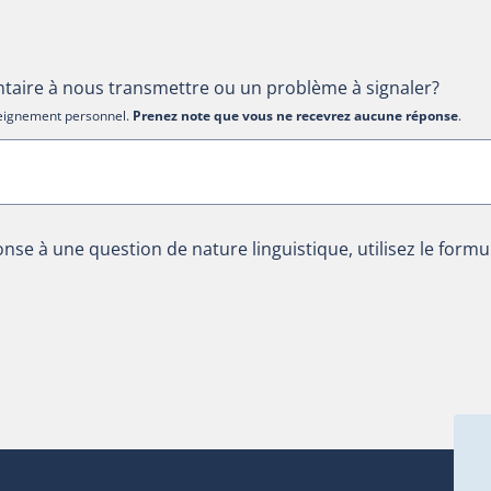
aire à nous transmettre ou un problème à signaler?
nseignement personnel.
Prenez note que vous ne recevrez aucune réponse
.
nse à une question de nature linguistique, utilisez le formu