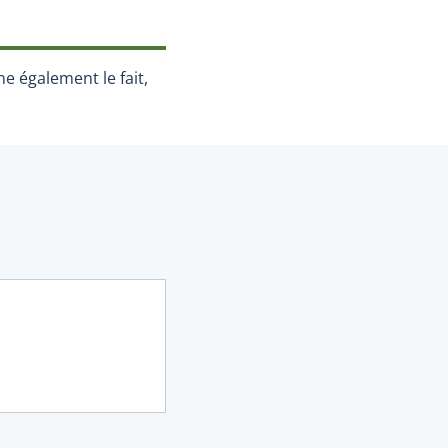
e également le fait,