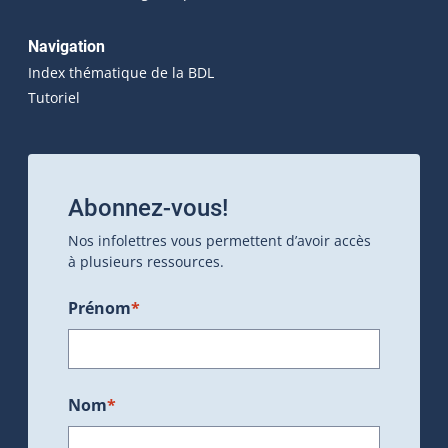
Navigation
Index thématique de la BDL
Tutoriel
Abonnez-vous!
Nos infolettres vous permettent d’avoir accès
à plusieurs ressources.
Prénom
*
Nom
*