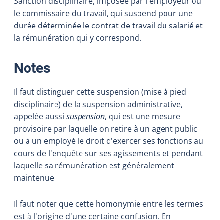
Sanction disciplinaire, imposée par l'employeur ou
le commissaire du travail, qui suspend pour une
durée déterminée le contrat de travail du salarié et
la rémunération qui y correspond.
:
Notes
Il faut distinguer cette suspension (mise à pied
disciplinaire) de la suspension administrative,
appelée aussi
suspension
, qui est une mesure
provisoire par laquelle on retire à un agent public
ou à un employé le droit d'exercer ses fonctions au
cours de l'enquête sur ses agissements et pendant
laquelle sa rémunération est généralement
maintenue.
Il faut noter que cette homonymie entre les termes
est à l'origine d'une certaine confusion. En